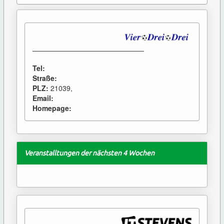
Tel:
Straße:
PLZ:
21039,
Email:
Homepage:
Veranstalltungen der nächsten 4 Wochen