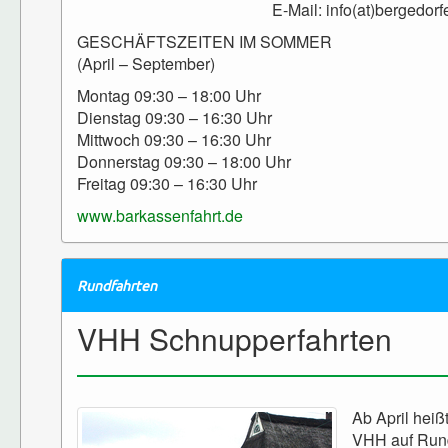
E-Mail: info(at)bergedorfe
GESCHÄFTSZEITEN IM SOMMER
(April – September)
Montag 09:30 – 18:00 Uhr
Dienstag 09:30 – 16:30 Uhr
Mittwoch 09:30 – 16:30 Uhr
Donnerstag 09:30 – 18:00 Uhr
Freitag 09:30 – 16:30 Uhr
www.barkassenfahrt.de
Rundfahrten
VHH Schnupperfahrten
Ab April heiß
VHH auf Rund