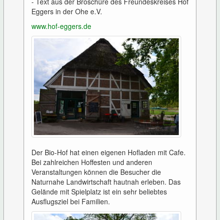
- Text aus der Broschüre des Freundeskreises Hof
Eggers in der Ohe e.V.
www.hof-eggers.de
Der Bio-Hof hat einen eigenen Hofladen mit Cafe.
Bei zahlreichen Hoffesten und anderen
Veranstaltungen können die Besucher die
Naturnahe Landwirtschaft hautnah erleben. Das
Gelände mit Spielplatz ist ein sehr beliebtes
Ausflugsziel bei Familien.