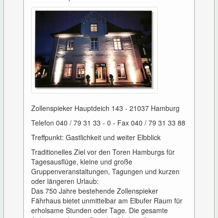
Zollenspieker Hauptdeich 143 - 21037 Hamburg
Telefon 040 / 79 31 33 - 0 - Fax 040 / 79 31 33 88
Treffpunkt: Gastlichkeit und weiter Elbblick
Traditionelles Ziel vor den Toren Hamburgs für
Tagesausflüge, kleine und große
Gruppenveranstaltungen, Tagungen und kurzen
oder längeren Urlaub:
Das 750 Jahre bestehende Zollenspieker
Fährhaus bietet unmittelbar am Elbufer Raum für
erholsame Stunden oder Tage. Die gesamte