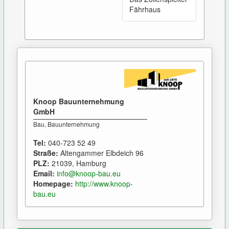
Fährhaus
Knoop Bauunternehmung
GmbH
Bau, Bauunternehmung
Tel:
040-723 52 49
Straße:
Altengammer Elbdeich 96
PLZ:
21039, Hamburg
Email:
info@knoop-bau.eu
Homepage:
http://www.knoop-
bau.eu