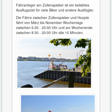
Fähranleger am Zollenspieker ist ein beliebtes
Ausflugsziel für viele Biker und andere Ausflügler.
Die Fähre zwischen Zollenspieker und Hoopte
fährt von März bis November Wochentags
zwischen 6.00 - 20:00 Uhr und am Wochenende
zwischen 8:30 - 20:00 Uhr alle 10 Minuten.