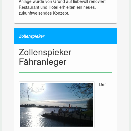
Anlage wurde von Grund auf liebevoll renoviert -
Restaurant und Hotel erhielten ein neues,
zukunftweisendes Konzept.
Zollenspieker
Zollenspieker
Fähranleger
Der