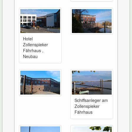
Hotel
Zollenspieker
Fährhaus ,
Neubau
Schiffsanleger am
Zollenspieker
Fährhaus