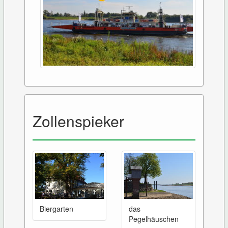
Zollenspieker
Biergarten
das
Pegelhäuschen